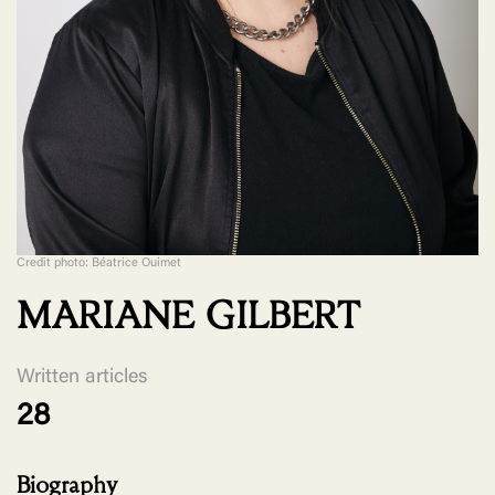
Credit photo: Béatrice Ouimet
MARIANE
GILBERT
Written articles
28
Biography