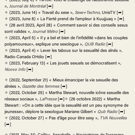
✧ (2023, July 6) « TikTok: voici le challenge de l’abstinence sexuelle
»,
Journal de Montréal
[➦]
✧ (2023, June 14) « Travail du sexe »,
Sexe+Techno
, UnisTV
[➦]
✧ (2023, June 8) « La Fierté prend de l’ampleur à Kuujjuaq »
[➦]
✧ (28 avril 2023, April 28) « Comment savoir si des conseils sexus
sont valides »,
Journal Métro
[➦]
✧ (2023, April 5) « Il y a bel et bien de l’infidélité «dans les couples
polyamoureux», explique une sexologue »,
QUB Radio
[➦]
✧ (2023, April 4) « Lever les tabous sur la sexualité des aînés »,
Radio-Canada OHdio
[➦]
✧ (2023, February 13) « Les jouets sexuels se démocratisent »,
Noovo Info
[➦]
✧ (2022, September 21) « Mieux émanciper la vie sexuelle des
aînées »,
Gazette des femmes
[➦]
✧ (2022, October 25) « Martha Stewart, nouvelle icône sexuelle des
réseaux sociaux »,
LaPresse
[➦]
✧ (26 octobre 2022) « Martha
Stewart : «On a cette idée que la sexualité est un peu synonyme de
jeunesse», déplore la sexologue Mariane Gilbert »
Qub Radio
[➦]
✧ (2022, October 27) « Pas d’âge pour être sexy »,
TVA Nouvelles
[➦]