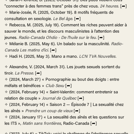
✧ Sarah-Florence, B. (2025, October 31). Des pubs veulent cous
"connecter à des femmes trans" près de chez vous.
24 heures.
[➦]
✧ Marie-Josée, R. (2025, October 19). 8 motifs fréquents de
consultation en sexologie.
Le Bel âge.
[➦]
✧ Rebecca, M. (2025, July 19). Comment les riches peuvent aider à
sauver le monde, et les discours masculinistes à l’attention des
jeunes.
Radio-Canada Ohdio - De l'huile sur le feu.
[➦]
✧ Mélanie B. (2025, May 6). Un balado sur la masculinité.
Radio-
Canada Les matins d'ici.
[➦]
✧ Hadi H. (2025, May 3). Mano a mano.
LCN TVA Nouvelles.
✧ Alexandre, V. (2024, March 31).
Les jouets sexuels sortent du
tiroir
.
La Presse
.
[➦]
✧ (2024, March 27) « Pornographie au bout des doigts : entre
méfaits et bénéfices »
Club Sexu
[➦]
✧ (2024, February 14) « Saint-Valentin: comment entretenir sa
relation de couple »
Journal de Québec
[➦]
✧ (2024, February 14) « Saison 2 — Épisode 7 | La sexualité chez
les aînés »
Prendre un coup de vieux
[➦]
✧ (2024, January 17) « La sexualité des aînés et les questions sur
les ITS »,
Matin sans frontières
, Radio-Canada
[➦]