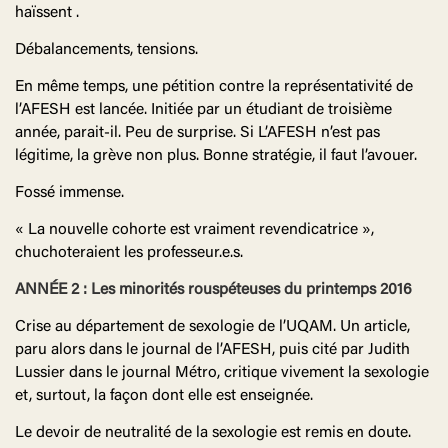
haïssent .
Débalancements, tensions.
En même temps, une pétition contre la représentativité de
l’AFESH est lancée. Initiée par un étudiant de troisième
année, parait-il. Peu de surprise. Si L’AFESH n’est pas
légitime, la grève non plus. Bonne stratégie, il faut l’avouer.
Fossé immense.
« La nouvelle cohorte est vraiment revendicatrice »,
chuchoteraient les professeur.e.s.
ANNÉE 2 : Les minorités rouspéteuses du printemps 2016
Crise au département de sexologie de l’UQAM. Un article,
paru alors dans le journal de l’AFESH, puis cité par Judith
Lussier dans le journal Métro, critique vivement la sexologie
et, surtout, la façon dont elle est enseignée.
Le devoir de neutralité de la sexologie est remis en doute.