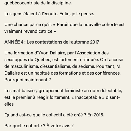
québécocentriste de la discipline.
Les gens étaient à l’écoute. Enfin, je le pense.
Une chance parce qu’il: « Parait que la nouvelle cohorte est
vraiment revendicatrice »
ANNÉE 4 : Les contestations de l’automne 2017
Une formation d’Yvon Dallaire, par l’Association des
sexologues du Québec, est fortement critiquée. On l’accuse
de masculinisme, d’essentialisme, de sexisme. Pourtant, M.
Dallaire est un habitué des formations et des conférences.
Pourquoi maintenant ?
Les mal-baisées, groupement féministe au nom délectable,
est le premier à réagir fortement. « Inacceptable » disent-
elles.
Quand est-ce que le collectif a été créé ? En 2015.
Par quelle cohorte ? À votre avis ?