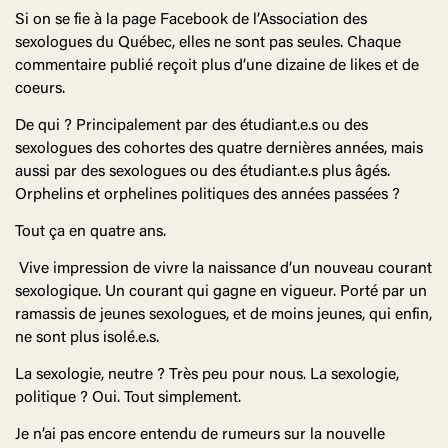
Si on se fie à la page Facebook de l’Association des
sexologues du Québec, elles ne sont pas seules. Chaque
commentaire publié reçoit plus d’une dizaine de likes et de
coeurs.
De qui ? Principalement par des étudiant.e.s ou des
sexologues des cohortes des quatre dernières années, mais
aussi par des sexologues ou des étudiant.e.s plus âgés.
Orphelins et orphelines politiques des années passées ?
Tout ça en quatre ans.
Vive impression de vivre la naissance d’un nouveau courant
sexologique. Un courant qui gagne en vigueur. Porté par un
ramassis de jeunes sexologues, et de moins jeunes, qui enfin,
ne sont plus isolé.e.s.
La sexologie, neutre ? Très peu pour nous. La sexologie,
politique ? Oui. Tout simplement.
Je n’ai pas encore entendu de rumeurs sur la nouvelle