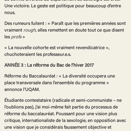
Une victoire. Le geste est politique pour beaucoup d’entre
nous.
Des rumeurs fuitent : « Paraît que les premières années sont
vraiment
rough
, elles remettent en doute tout ce que disent
les
profs
»
« La nouvelle cohorte est vraiment revendicatrice »,
chuchoteraient les professeur.e.s.
ANNÉE 3 : La réforme du Bac de l’hiver 2017
Réforme du Baccalauréat : « La diversité occupera une
place transversale dans l’ensemble du programme »
annonce l’UQAM.
Étudiante contestataire (radicale et semi-communiste – ne
l’oublions pas), j’ai moi-même fait partie du processus de
réforme du baccalauréat. Poussant pour une vision plus
critique, internationaliste de la sexologie, en opposition avec
une vision que je considérais faussement objective et