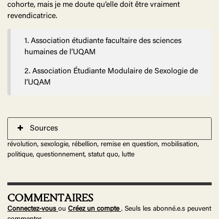
cohorte, mais je me doute qu’elle doit être vraiment
revendicatrice.
1. Association étudiante facultaire des sciences
humaines de l’UQAM
2. Association Étudiante Modulaire de Sexologie de
l’UQAM
Sources
révolution, sexologie, rébellion, remise en question, mobilisation,
politique, questionnement, statut quo, lutte
COMMENTAIRES
Connectez-vous
ou
Créez un compte
. Seuls les abonné.e.s peuvent