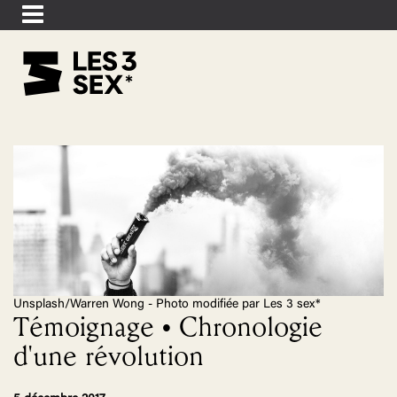
Unsplash/Warren Wong - Photo modifiée par Les 3 sex*
Témoignage • Chronologie
d'une révolution