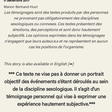
5 décembre 2017
Marion Bertrand-Huot
Les témoignages sont des textes produits par des personnes
ne provenant pas obligatoirement des disciplines
sexologiques ou connexes. Ces textes présentent des
émotions, des perceptions et sont donc hautement
subjectifs. Les opinions exprimées dans les témoignages
n'engagent que leurs auteur.e.s et ne représentent en aucun
cas les positions de l'organisme.
This story is also available in English
[➦]
*** Ce texte ne vise pas à donner un portrait
objectif des événements s’étant déroulés au sein
de la discipline sexologique. Il s’agit d’un
témoignage personnel qui vise à exprimer une
expérience hautement subjective.***