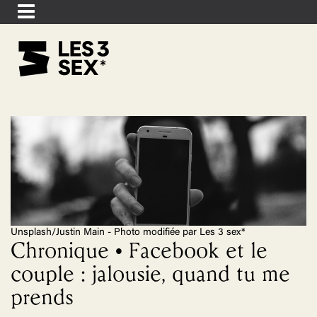
Unsplash/Justin Main - Photo modifiée par Les 3 sex*
Chronique • Facebook et le
couple : jalousie, quand tu me
prends