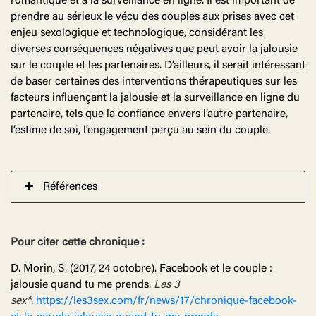
romantique et à la surveillance en ligne. Il est important de
prendre au sérieux le vécu des couples aux prises avec cet
enjeu sexologique et technologique, considérant les
diverses conséquences négatives que peut avoir la jalousie
sur le couple et les partenaires. D’ailleurs, il serait intéressant
de baser certaines des interventions thérapeutiques sur les
facteurs influençant la jalousie et la surveillance en ligne du
partenaire, tels que la confiance envers l’autre partenaire,
l’estime de soi, l’engagement perçu au sein du couple.
Références
Pour citer cette chronique :
D. Morin, S. (2017, 24 octobre). Facebook et le couple :
jalousie quand tu me prends.
Les 3
sex*
.
https://les3sex.com/fr/news/17/chronique-facebook-