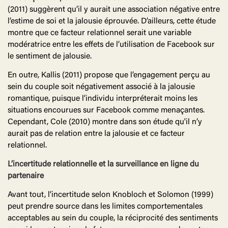
(2011) suggèrent qu’il y aurait une association négative entre
l’estime de soi et la jalousie éprouvée. D’ailleurs, cette étude
montre que ce facteur relationnel serait une variable
modératrice entre les effets de l’utilisation de Facebook sur
le sentiment de jalousie.
En outre, Kallis (2011) propose que l’engagement perçu au
sein du couple soit négativement associé à la jalousie
romantique, puisque l’individu interpréterait moins les
situations encourues sur Facebook comme menaçantes.
Cependant, Cole (2010) montre dans son étude qu'il n’y
aurait pas de relation entre la jalousie et ce facteur
relationnel.
L’incertitude relationnelle et la surveillance en ligne du
partenaire
Avant tout, l’incertitude selon Knobloch et Solomon (1999)
peut prendre source dans les limites comportementales
acceptables au sein du couple, la réciprocité des sentiments