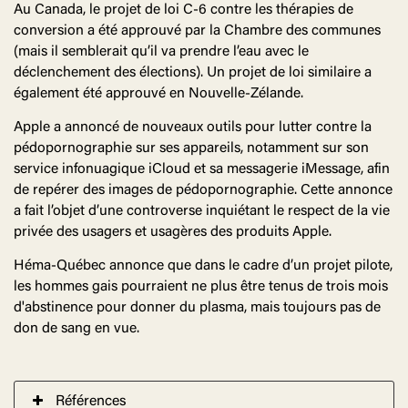
Au Canada, le projet de loi C-6 contre les thérapies de
conversion a été approuvé par la Chambre des communes
(mais il semblerait qu’il va prendre l’eau avec le
déclenchement des élections). Un projet de loi similaire a
également été approuvé en Nouvelle-Zélande.
Apple a annoncé de nouveaux outils pour lutter contre la
pédopornographie sur ses appareils, notamment sur son
service infonuagique iCloud et sa messagerie iMessage, afin
de repérer des images de pédopornographie. Cette annonce
a fait l’objet d’une controverse inquiétant le respect de la vie
privée des usagers et usagères des produits Apple.
Héma-Québec annonce que dans le cadre d’un projet pilote,
les hommes gais pourraient ne plus être tenus de trois mois
d'abstinence pour donner du plasma, mais toujours pas de
don de sang en vue.
Références