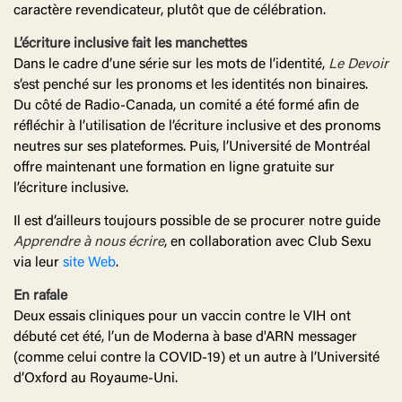
caractère revendicateur, plutôt que de célébration.
L’écriture inclusive fait les manchettes
Dans le cadre d’une série sur les mots de l’identité,
Le Devoir
s’est penché sur les pronoms et les identités non binaires.
Du côté de Radio-Canada, un comité a été formé afin de
réfléchir à l’utilisation de l’écriture inclusive et des pronoms
neutres sur ses plateformes. Puis, l’Université de Montréal
offre maintenant une formation en ligne gratuite sur
l’écriture inclusive.
Il est d’ailleurs toujours possible de se procurer notre guide
Apprendre à nous écrire
, en collaboration avec Club Sexu
via leur
site Web
.
En rafale
Deux essais cliniques pour un vaccin contre le VIH ont
débuté cet été, l’un de Moderna à base d'ARN messager
(comme celui contre la COVID-19) et un autre à l’Université
d’Oxford au Royaume-Uni.