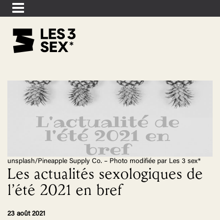
unsplash/Pineapple Supply Co. – Photo modifiée par Les 3 sex*
Les actualités sexologiques de
l’été 2021 en bref
23 août 2021