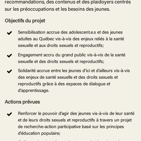
recommandations, des contenus et des plaidoyers centrés
sur les préoccupations et les besoins des jeunes.
Objectifs du projet
Sensibilisation accrue des adolescent.e.s et des jeunes
adultes au Québec vis-à-vis des enjeux reliés à la santé
sexuelle et aux droits sexuels et reproductifs;
Engagement accru du grand public vis-à-vis de la santé
sexuelle et des droits sexuels et reproductifs;
Solidarité accrue entre les jeunes d’ici et d’ailleurs vis-à-vis
des enjeux de santé sexuelle et des droits sexuels et
reproductifs grâce à des espaces de dialogue et
d’apprentissage.
Actions prévues
Renforcer le pouvoir d’agir des jeunes vis-à-vis de leur santé
et de leurs droits sexuels et reproductifs à travers un projet
de recherche-action participative basé sur les principes
d’éducation populaire;