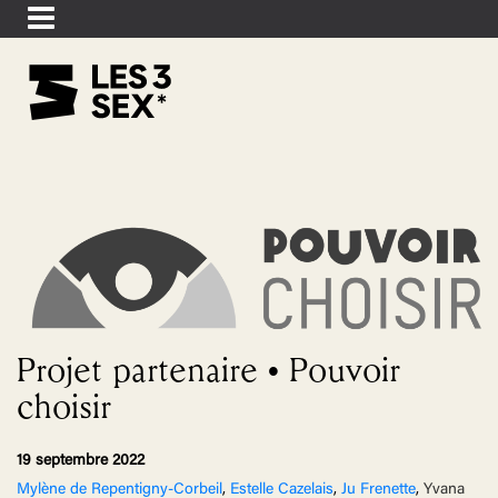
Projet partenaire • Pouvoir
choisir
19 septembre 2022
Mylène de Repentigny-Corbeil
,
Estelle Cazelais
,
Ju Frenette
,
Yvana