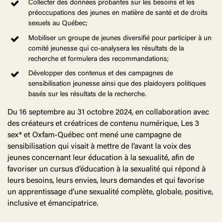
Collecter des données probantes sur les besoins et les
préoccupations des jeunes en matière de santé et de droits
sexuels au Québec;
Mobiliser un groupe de jeunes diversifié pour participer à un
comité jeunesse qui co-analysera les résultats de la
recherche et formulera des recommandations;
Développer des contenus et des campagnes de
sensibilisation jeunesse ainsi que des plaidoyers politiques
basés sur les résultats de la recherche.
Du 16 septembre au 31 octobre 2024, en collaboration avec
des créateurs et créatrices de contenu numérique, Les 3
sex* et Oxfam-Québec ont mené une campagne de
sensibilisation qui visait à mettre de l’avant la voix des
jeunes concernant leur éducation à la sexualité, afin de
favoriser un cursus d’éducation à la sexualité qui répond à
leurs besoins, leurs envies, leurs demandes et qui favorise
un apprentissage d’une sexualité complète, globale, positive,
inclusive et émancipatrice.