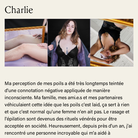
Charlie
Ma perception de mes poils a été très longtemps teintée
d'une connotation négative appliquée de manière
inconsciente. Ma famille, mes ami.e.s et mes partenaires
véhiculaient cette idée que les poils c'est laid, ça sert à rien
et que c'est normal qu'une femme n'en ait pas. Le rasage et
l'épilation sont devenus des rituels vénérés pour être
acceptée en société. Heureusement, depuis près d'un an, j'ai
rencontré une personne incroyable qui m'a aidé à