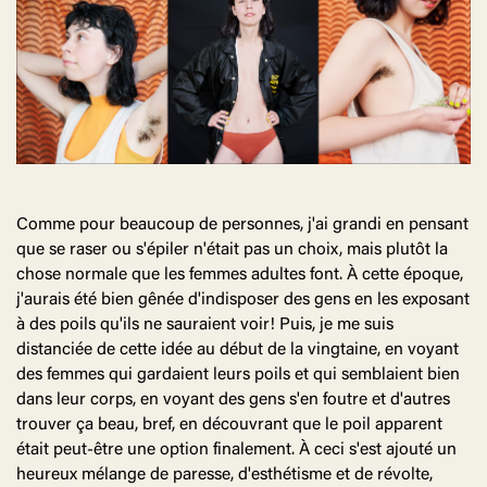
Comme pour beaucoup de personnes, j'ai grandi en pensant
que se raser ou s'épiler n'était pas un choix, mais plutôt la
chose normale que les femmes adultes font. À cette époque,
j'aurais été bien gênée d'indisposer des gens en les exposant
à des poils qu'ils ne sauraient voir! Puis, je me suis
distanciée de cette idée au début de la vingtaine, en voyant
des femmes qui gardaient leurs poils et qui semblaient bien
dans leur corps, en voyant des gens s'en foutre et d'autres
trouver ça beau, bref, en découvrant que le poil apparent
était peut-être une option finalement. À ceci s'est ajouté un
heureux mélange de paresse, d'esthétisme et de révolte,