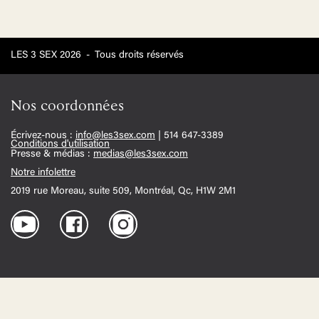
LES 3 SEX 2026
-
Tous droits réservés
Nos coordonnées
Écrivez-nous :
info@les3sex.com
| 514 647-3389
Conditions d'utilisation
Presse & médias :
medias@les3sex.com
Notre infolettre
2019 rue Moreau, suite 509, Montréal, Qc, H1W 2M1