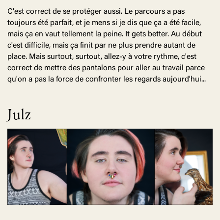
C'est correct de se protéger aussi. Le parcours a pas
toujours été parfait, et je mens si je dis que ça a été facile,
mais ça en vaut tellement la peine. It gets better. Au début
c'est difficile, mais ça finit par ne plus prendre autant de
place. Mais surtout, surtout, allez-y à votre rythme, c'est
correct de mettre des pantalons pour aller au travail parce
qu'on a pas la force de confronter les regards aujourd'hui...
Julz