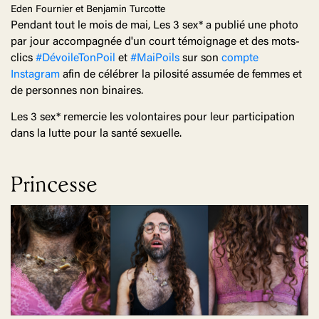
Eden Fournier et Benjamin Turcotte
Pendant tout le mois de mai, Les 3 sex* a publié une photo
par jour accompagnée d'un court témoignage et des mots-
clics
#DévoileTonPoil
et
#MaiPoils
sur son
compte
Instagram
afin de célébrer la pilosité assumée de femmes et
de personnes non binaires.
Les 3 sex* remercie les volontaires pour leur participation
dans la lutte pour la santé sexuelle.
Princesse