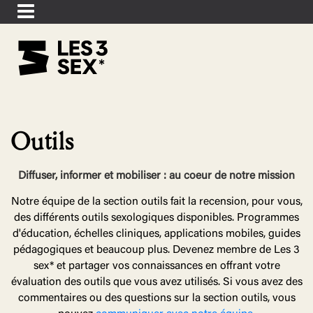
Outils
Diffuser, informer et mobiliser : au coeur de notre mission
Notre équipe de la section outils fait la recension, pour vous,
des différents outils sexologiques disponibles. Programmes
d'éducation, échelles cliniques, applications mobiles, guides
pédagogiques et beaucoup plus. Devenez membre de Les 3
sex* et partager vos connaissances en offrant votre
évaluation des outils que vous avez utilisés. Si vous avez des
commentaires ou des questions sur la section outils, vous