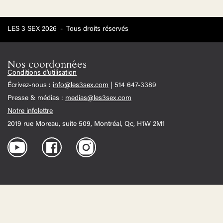
LES 3 SEX 2026
-
Tous droits réservés
Nos coordonnées
Conditions d'utilisation
Écrivez-nous :
info@les3sex.com
| 514 647-3389
Presse & médias :
medias@les3sex.com
Notre infolettre
2019 rue Moreau, suite 509, Montréal, Qc, H1W 2M1