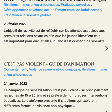
Relations intimes et/ou amoureuses
,
Pratiques sexuelles
,
Développement psychosexuel de l’enfant et/ou de l’adolescent.e
,
Éducation à la sexualité globale
28 février 2022
L’objectif de l’activité est de réfléchir sur les attentes associées aux
premières relations sexuelles afin que les jeunes identifient ce qui
est important pour eux [et elles] quand il est question de sexualité.
...
C’EST PAS VIOLENT • GUIDE D’ANIMATION
Consentement
,
Violence sexuelle et/ou conjugale
,
Relations intimes
et/ou amoureuses
24 janvier 2022
La campagne de sensibilisation C’est pas violent vise principalement
les jeunes de 15 à 25 ans et se prête à de nombreuses interventions
éducatives. La plateforme présente 5 situations qui explorent
différentes formes de violence non physique.
...