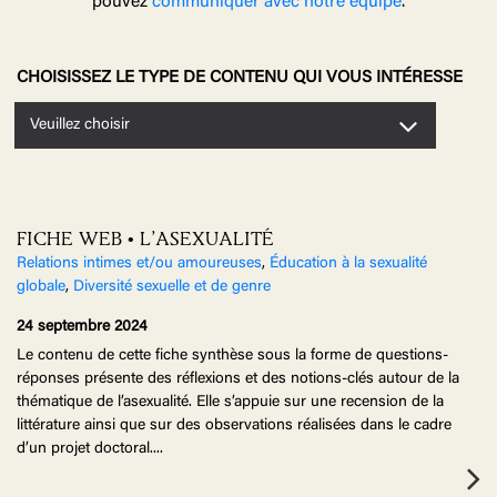
pouvez
communiquer avec notre équipe
.
CHOISISSEZ LE TYPE DE CONTENU QUI VOUS INTÉRESSE
Veuillez choisir
FICHE WEB • L’ASEXUALITÉ
Relations intimes et/ou amoureuses
,
Éducation à la sexualité
globale
,
Diversité sexuelle et de genre
24 septembre 2024
Le contenu de cette fiche synthèse sous la forme de questions-
réponses présente des réflexions et des notions-clés autour de la
thématique de l’asexualité. Elle s’appuie sur une recension de la
littérature ainsi que sur des observations réalisées dans le cadre
d’un projet doctoral.
...