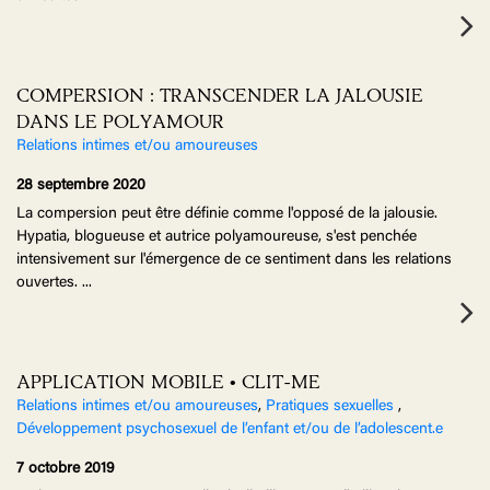
COMPERSION : TRANSCENDER LA JALOUSIE
DANS LE POLYAMOUR
Relations intimes et/ou amoureuses
28 septembre 2020
La compersion peut être définie comme l'opposé de la jalousie.
Hypatia, blogueuse et autrice polyamoureuse, s'est penchée
intensivement sur l'émergence de ce sentiment dans les relations
ouvertes.
...
APPLICATION MOBILE • CLIT-ME
Relations intimes et/ou amoureuses
,
Pratiques sexuelles
,
Développement psychosexuel de l’enfant et/ou de l’adolescent.e
7 octobre 2019