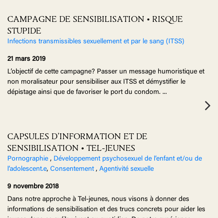
CAMPAGNE DE SENSIBILISATION • RISQUE
STUPIDE
Infections transmissibles sexuellement et par le sang (ITSS)
21 mars 2019
L’objectif de cette campagne? Passer un message humoristique et
non moralisateur pour sensibiliser aux ITSS et démystifier le
dépistage ainsi que de favoriser le port du condom.
...
CAPSULES D’INFORMATION ET DE
SENSIBILISATION • TEL-JEUNES
Pornographie
,
Développement psychosexuel de l’enfant et/ou de
l’adolescent.e
,
Consentement
,
Agentivité sexuelle
9 novembre 2018
Dans notre approche à Tel-jeunes, nous visons à donner des
informations de sensibilisation et des trucs concrets pour aider les