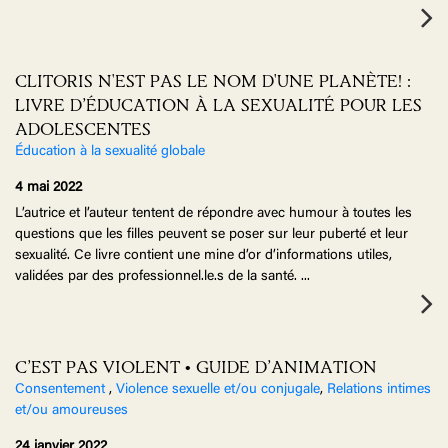
CLITORIS N'EST PAS LE NOM D'UNE PLANÈTE! :
LIVRE D’ÉDUCATION À LA SEXUALITÉ POUR LES
ADOLESCENTES
Éducation à la sexualité globale
4 mai 2022
L’autrice et l’auteur tentent de répondre avec humour à toutes les
questions que les filles peuvent se poser sur leur puberté et leur
sexualité. Ce livre contient une mine d’or d’informations utiles,
validées par des professionnel.le.s de la santé.
...
C’EST PAS VIOLENT • GUIDE D’ANIMATION
Consentement
,
Violence sexuelle et/ou conjugale
,
Relations intimes
et/ou amoureuses
24 janvier 2022