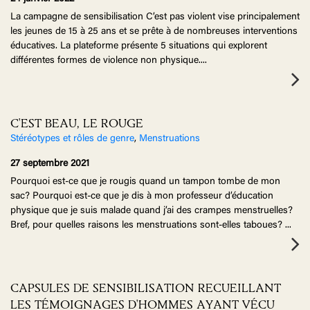
La campagne de sensibilisation C’est pas violent vise principalement
les jeunes de 15 à 25 ans et se prête à de nombreuses interventions
éducatives. La plateforme présente 5 situations qui explorent
différentes formes de violence non physique.
...
C'EST BEAU, LE ROUGE
Stéréotypes et rôles de genre
,
Menstruations
27 septembre 2021
Pourquoi est-ce que je rougis quand un tampon tombe de mon
sac? Pourquoi est-ce que je dis à mon professeur d’éducation
physique que je suis malade quand j’ai des crampes menstruelles?
Bref, pour quelles raisons les menstruations sont-elles taboues?
...
CAPSULES DE SENSIBILISATION RECUEILLANT
LES TÉMOIGNAGES D'HOMMES AYANT VÉCU