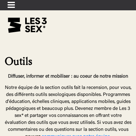
Outils
Diffuser, informer et mobiliser : au coeur de notre mission
Notre équipe de la section outils fait la recension, pour vous,
des différents outils sexologiques disponibles. Programmes
d'éducation, échelles cliniques, applications mobiles, guides
pédagogiques et beaucoup plus. Devenez membre de Les 3
sex* et partager vos connaissances en offrant votre
évaluation des outils que vous avez utilisés. Si vous avez des
commentaires ou des questions sur la section outils, vous