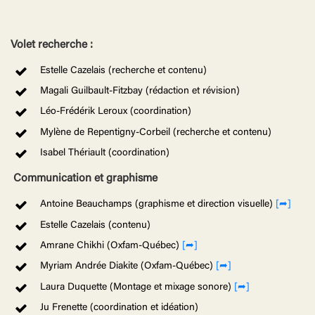
Volet recherche :
Estelle Cazelais (recherche et contenu)
Magali Guilbault-Fitzbay (rédaction et révision)
Léo-Frédérik Leroux (coordination)
Mylène de Repentigny-Corbeil (recherche et contenu)
Isabel Thériault (coordination)
Communication et graphisme
Antoine Beauchamps (graphisme et direction visuelle)
[➦]
Estelle Cazelais (contenu)
Amrane Chikhi (Oxfam-Québec)
[➦]
Myriam Andrée Diakite (Oxfam-Québec)
[➦]
Laura Duquette (Montage et mixage sonore)
[➦]
Ju Frenette (coordination et idéation)