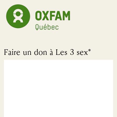
Faire un don à Les 3 sex*