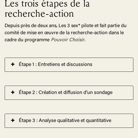
Les trois étapes de la
recherche-action
Depuis près de deux ans, Les 3 sex* pilote et fait partie du
comité de mise en œuvre de la recherche-action dans le
cadre du programme
Pouvoir Choisir
.
Étape 1 : Entretiens et discussions
Étape 2 : Création et diffusion d’un sondage
Étape 3 : Analyse qualitative et quantitative