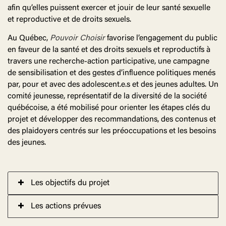
afin qu’elles puissent exercer et jouir de leur santé sexuelle
et reproductive et de droits sexuels.
Au Québec,
Pouvoir Choisir
favorise l’engagement du public
en faveur de la santé et des droits sexuels et reproductifs à
travers une recherche-action participative, une campagne
de sensibilisation et des gestes d’influence politiques menés
par, pour et avec des adolescent.e.s et des jeunes adultes. Un
comité jeunesse, représentatif de la diversité de la société
québécoise, a été mobilisé pour orienter les étapes clés du
projet et développer des recommandations, des contenus et
des plaidoyers centrés sur les préoccupations et les besoins
des jeunes.
Les objectifs du projet
Les actions prévues