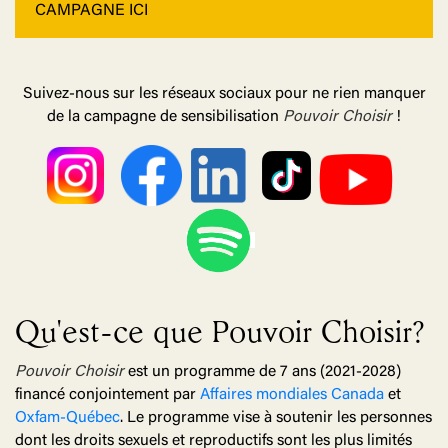
CAMPAGNE ICI
Suivez-nous sur les réseaux sociaux pour ne rien manquer
de la campagne de sensibilisation
Pouvoir Choisir
!
Qu'est-ce que Pouvoir Choisir?
Pouvoir Choisir
est un programme de 7 ans (2021-2028)
financé conjointement par
Affaires mondiales Canada
et
Oxfam-Québec
. Le programme vise à soutenir les personnes
dont les droits sexuels et reproductifs sont les plus limités