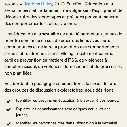
sexuels » (
Nations Unies
, 2017). En effet, l’éducation à la
sexualité permet, notamment, de vulgariser, d’expliquer et de
déconstruire des stéréotypes et préjugés pouvant mener à
des comportements et actes violents.
Une éducation à la sexualité de qualité permet aux jeunes de
prendre confiance en soi, de créer des liens avec leurs
communautés et de faire la promotion des comportements
sexuels et relationnels sains. Elle agit également comme
outil de prévention en matière d’ITSS, de violences à
caractère sexuel, de violences domestiques et de grossesses
non planifiées.
En abordant la pédagogie en éducation à la sexualité lors
des groupes de discussion exploratoires, nous désirions :
Identifier les besoins en éducation à la sexualité des jeunes;
Explorer les connaissances sexologiques actuelles des
jeunes;
Identifier les personnes clés dans l’éducation à la sexualité