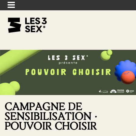
CAMPAGNE DE
SENSIBILISATION ·
POUVOIR CHOISIR