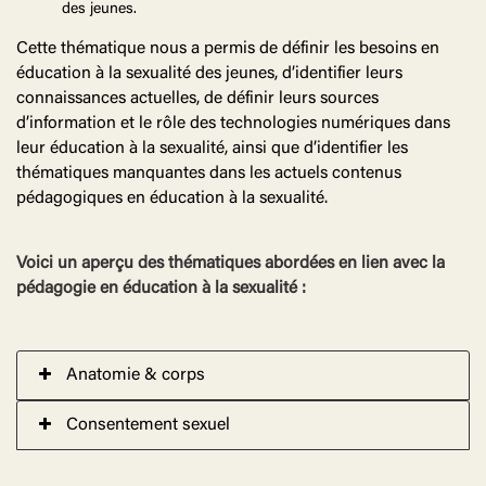
des jeunes.
Cette thématique nous a permis de définir les besoins en
éducation à la sexualité des jeunes, d’identifier leurs
connaissances actuelles, de définir leurs sources
d’information et le rôle des technologies numériques dans
leur éducation à la sexualité, ainsi que d’identifier les
thématiques manquantes dans les actuels contenus
pédagogiques en éducation à la sexualité.
Voici un aperçu des thématiques abordées en lien avec la
pédagogie en éducation à la sexualité :
Anatomie & corps
Consentement sexuel