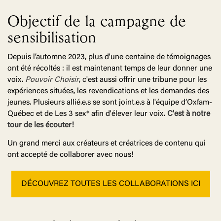
Objectif de la campagne de
sensibilisation
Depuis l’automne 2023, plus d'une centaine de témoignages
ont été récoltés : il est maintenant temps de leur donner une
voix.
Pouvoir Choisir
, c'est aussi offrir une tribune pour les
expériences situées, les revendications et les demandes des
jeunes. Plusieurs allié.e.s se sont joint.e.s à l'équipe d’Oxfam-
Québec et de Les 3 sex* afin d'élever leur voix.
C'est à notre
tour de les écouter!
Un grand merci aux créateurs et créatrices de contenu qui
ont accepté de collaborer avec nous!
DÉCOUVREZ TOUTES LES COLLABORATIONS ICI