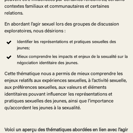
contextes familiaux et communautaires et certaines
relations.
En abordant l’agir sexuel lors des groupes de discussion
exploratoires, nous désirions :
Identifier les représentations et pratiques sexuelles des
jeunes;
Mieux comprendre les impacts et enjeux de la sexualité sur la
négociation identitaire des jeunes.
Cette thématique nous a permis de mieux comprendre les
enjeux relatifs aux expériences sexuelles, à l’activité sexuelle,
aux préférences sexuelles, aux valeurs et éléments
identitaires pouvant influencer les représentations et
pratiques sexuelles des jeunes, ainsi que l’importance
qu’accordent les jeunes à la sexualité.
Voici un aperçu des thématiques abordées en lien avec l’agir