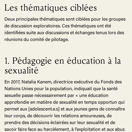
Les thématiques ciblées
Deux principales thématiques sont ciblées pour les groupes
de discussion exploratoires. Ces thématiques ont été
identifiées suite aux discussions et échanges tenus lors des
réunions du comité de pilotage.
1. Pédagogie en éducation à la
sexualité
En 2017, Natalia Kanem, directrice exécutive du Fonds des
Nations Unies pour la population, indiquait que la santé
sexuelle passe nécessairement par « une éducation
approfondie en matière de sexualité en temps opportun qui
permet aux [adolescent.e.s] et aux jeunes gens de connaître
leur corps, de découvrir les relations amoureuses, de
prendre des décisions éclairées sur leur sexualité et de
savoir faire face au harcèlement, à l’exploitation et aux abus