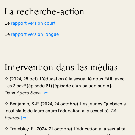
La recherche-action
Le
rapport version court
Le
rapport version longue
Intervention dans les médias
✧ (2024, 28 oct). L'éducation à la sexualité nous FAIL avec
Les 3 sex* (épisode 61) [épisode d'un balado audio].
Dans
Apéro Sexo
.
[➦]
✧ Benjamin, S-F. (2024, 24 octobre). Les jeunes Québécois
insatisfaits de leurs cours l’éducation à la sexualité.
24
heures.
[➦]
✧
Tremblay, F.
(2024, 21 octobre). L’éducation à la sexualité