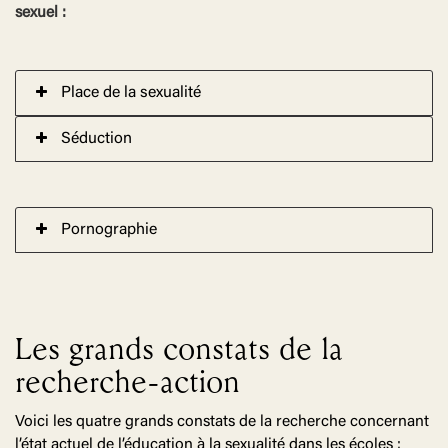
sexuel :
Place de la sexualité
Séduction
Pornographie
Les grands constats de la
recherche-action
Voici les quatre grands constats de la recherche concernant
l’état actuel de l’éducation à la sexualité dans les écoles :