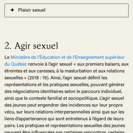
Plaisir sexuel
2. Agir sexuel
Le
Ministère de l’Éducation et de l’Enseignement supérieur
du Québec
renvoie à l’agir sexuel « aux premiers baisers, aux
étreintes et aux caresses, à la masturbation et aux relations
sexuelles » (2018 : 19). Ainsi, l’agir sexuel définit les
représentations et les pratiques sexuelles, pouvant générer
des négociations identitaires selon le parcours individuel,
ainsi que le contexte familial et sociopolitique. L’agir sexuel
des jeunes peut engendrer des incidences sur leur propre
vécu, sur leurs relations interpersonnelles ainsi que sur les
liens d’appartenance qui sont entretenus à l’égard de leurs
pairs. Les pratiques et représentations sexuelles des jeunes
peuvent être influencées par certaines rencontres, certains