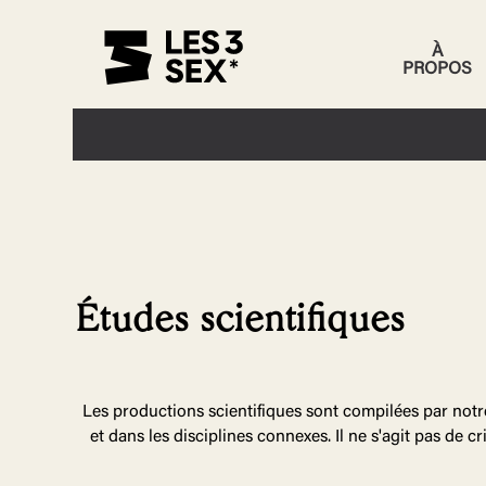
À
PROPOS
Études scientifiques
Les productions scientifiques sont compilées par notr
et dans les disciplines connexes. Il ne s'agit pas de