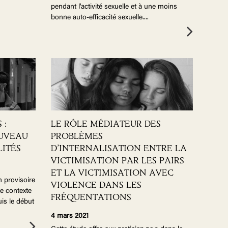
pendant l'activité sexuelle et à une moins
bonne auto-efficacité sexuelle.
...
 :
LE RÔLE MÉDIATEUR DES
UVEAU
PROBLÈMES
ITÉS
D’INTERNALISATION ENTRE LA
VICTIMISATION PAR LES PAIRS
ET LA VICTIMISATION AVEC
n provisoire
VIOLENCE DANS LES
e contexte
FRÉQUENTATIONS
is le début
4 mars 2021