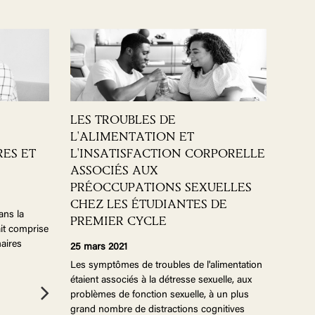
LES TROUBLES DE
L'ALIMENTATION ET
ES ET
L'INSATISFACTION CORPORELLE
ASSOCIÉS AUX
PRÉOCCUPATIONS SEXUELLES
CHEZ LES ÉTUDIANTES DE
ans la
PREMIER CYCLE
ait comprise
naires
25 mars 2021
Les symptômes de troubles de l'alimentation
étaient associés à la détresse sexuelle, aux
problèmes de fonction sexuelle, à un plus
grand nombre de distractions cognitives