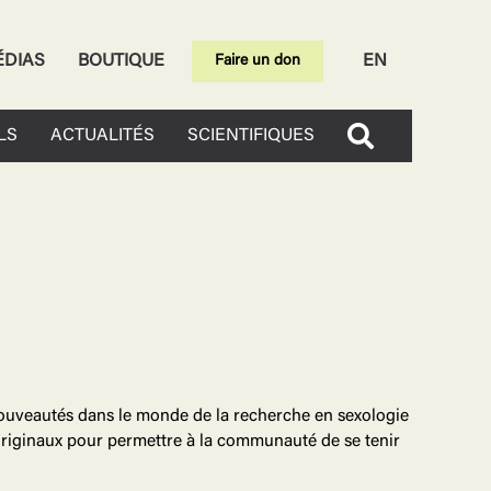
ÉDIAS
BOUTIQUE
EN
Faire un don
LS
ACTUALITÉS
SCIENTIFIQUES
 nouveautés dans le monde de la recherche en sexologie
s originaux pour permettre à la communauté de se tenir