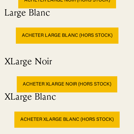
ACHETER LARGE NOIR (HORS STOCK)
Large Blanc
ACHETER LARGE BLANC (HORS STOCK)
XLarge Noir
ACHETER XLARGE NOIR (HORS STOCK)
XLarge Blanc
ACHETER XLARGE BLANC (HORS STOCK)