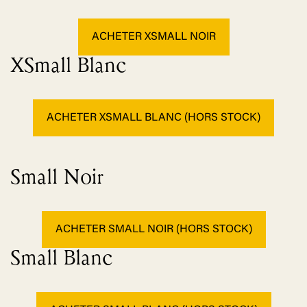
ACHETER XSMALL NOIR
XSmall Blanc
ACHETER XSMALL BLANC (HORS STOCK)
Small Noir
ACHETER SMALL NOIR (HORS STOCK)
Small Blanc