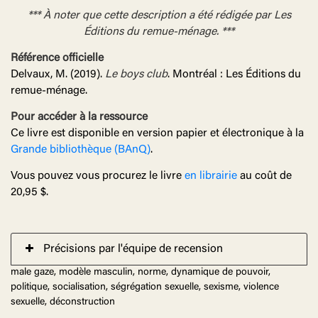
*** À noter que cette description a été rédigée par Les
Éditions du remue-ménage. ***
Référence officielle
Delvaux, M. (2019).
Le boys club
. Montréal : Les Éditions du
remue-ménage.
Pour accéder à la ressource
Ce livre est disponible en version papier et électronique à la
Grande bibliothèque (BAnQ)
.
Vous pouvez vous procurez le livre
en librairie
au coût de
20,95 $.
Précisions par l'équipe de recension
male gaze, modèle masculin, norme, dynamique de pouvoir,
politique, socialisation, ségrégation sexuelle, sexisme, violence
sexuelle, déconstruction