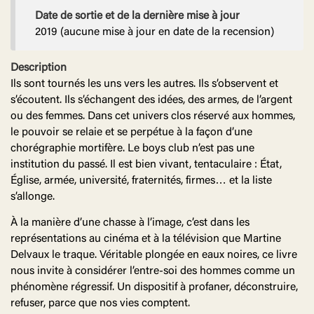
Date de sortie et de la dernière mise à jour
2019 (aucune mise à jour en date de la recension)
Description
Ils sont tournés les uns vers les autres. Ils s’observent et
s’écoutent. Ils s’échangent des idées, des armes, de l’argent
ou des femmes. Dans cet univers clos réservé aux hommes,
le pouvoir se relaie et se perpétue à la façon d’une
chorégraphie mortifère. Le boys club n’est pas une
institution du passé. Il est bien vivant, tentaculaire : État,
Église, armée, université, fraternités, firmes… et la liste
s’allonge.
À la manière d’une chasse à l’image, c’est dans les
représentations au cinéma et à la télévision que Martine
Delvaux le traque. Véritable plongée en eaux noires, ce livre
nous invite à considérer l’entre-soi des hommes comme un
phénomène régressif. Un dispositif à profaner, déconstruire,
refuser, parce que nos vies comptent.