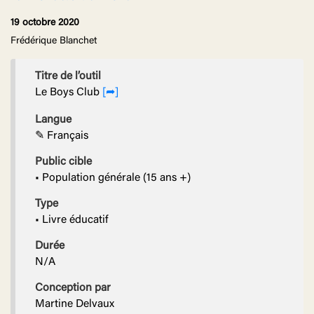
19 octobre 2020
Frédérique Blanchet
Titre de l’outil
Le Boys Club
[➦]
Langue
✎ Français
Public cible
• Population générale (15 ans +)
Type
• Livre éducatif
Durée
N/A
Conception par
Martine Delvaux