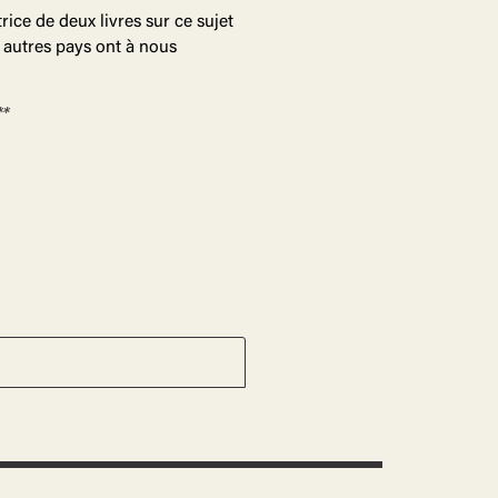
rice de deux livres sur ce sujet
 autres pays ont à nous
*