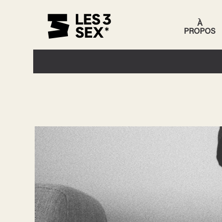
À
PROPOS