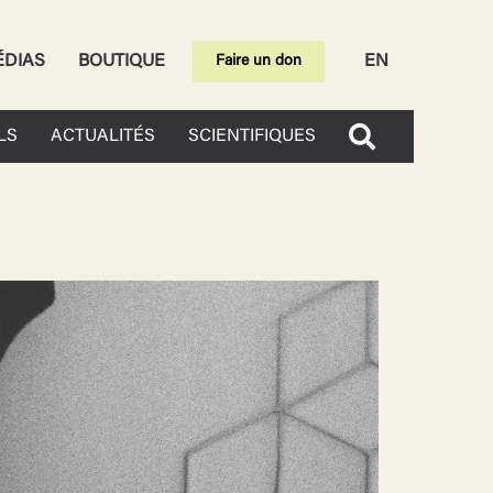
ÉDIAS
BOUTIQUE
EN
Faire un don
LS
ACTUALITÉS
SCIENTIFIQUES