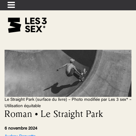
Le Straight Park (surface du livre) – Photo modifiée par Les 3 sex* –
Utilisation équitable
Roman • Le Straight Park
6 novembre 2024