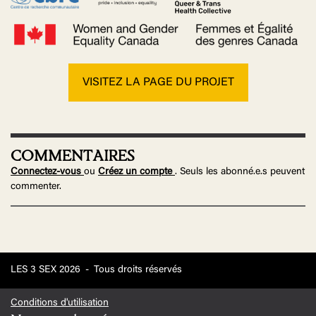
VISITEZ LA PAGE DU PROJET
COMMENTAIRES
Connectez-vous
ou
Créez un compte
. Seuls les abonné.e.s peuvent
commenter.
LES 3 SEX 2026
-
Tous droits réservés
Conditions d'utilisation