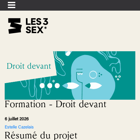
Formation - Droit devant
6 juillet 2026
Estelle Cazelais
Résumé du projet