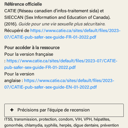
Référence officielle
CATIE (Réseau canadien d’infos-traitement sida) et
SIECCAN (Sex Information and Education of Canada).
(2016).
Guide pour une vie sexuelle plus sécuritaire.
Récupéré de
https://www.catie.ca/sites/default/files/2023-
07/CATIE-pub-safer-sex-guide-FR-01-2022.pdf
Pour accéder à la ressource
Pour la version française
:
https://www.catie.ca/sites/default/files/2023-07/CATIE-
pub-safer-sex-guide-FR-01-2022.pdf
Pour la version
anglaise :
https://www.catie.ca/sites/default/files/2023-
07/CATIE-pub-safer-sex-guide-EN-01-2022.pdf
Précisions par l'équipe de recension
ITSS, transmission, protection, condom, VIH, VPH, hépatites,
gonorrhée, chlamydia, syphilis, herpès, digue dentaire, prévention