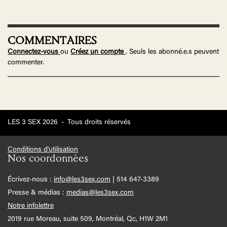
COMMENTAIRES
Connectez-vous
ou
Créez un compte
. Seuls les abonné.e.s peuvent
commenter.
LES 3 SEX 2026
-
Tous droits réservés
Conditions d'utilisation
Nos coordonnées
Écrivez-nous :
info@les3sex.com
| 514 647-3389
Presse & médias :
medias@les3sex.com
Notre infolettre
2019 rue Moreau, suite 509, Montréal, Qc, H1W 2M1