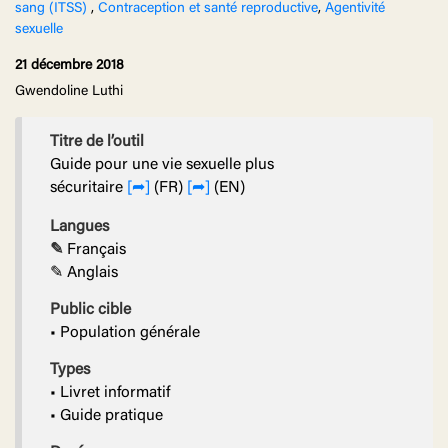
sang (ITSS)
,
Contraception et santé reproductive
,
Agentivité
sexuelle
21 décembre 2018
Gwendoline Luthi
Titre de l’outil
Guide pour une vie sexuelle plus
sécuritaire
[➦]
(FR)
[➦]
(EN)
Langues
✎
Français
✎ Anglais
Public cible
• Population générale
Types
• Livret informatif
•
Guide pratique