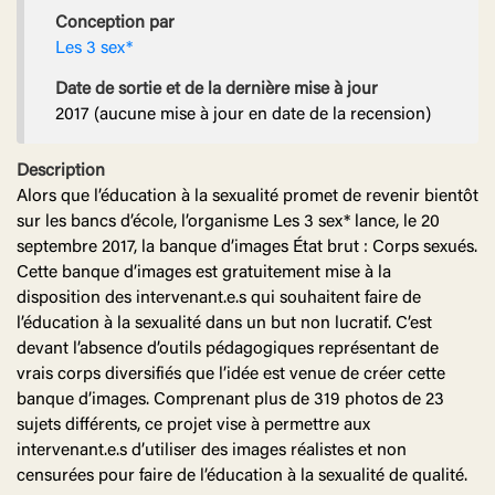
Conception par
Les 3 sex*
Date de sortie et
de la dernière mise à jour
2017 (aucune mise à jour en date de la recension)
Description
Alors que l’éducation à la sexualité promet de revenir bientôt
sur les bancs d’école, l’organisme Les 3 sex* lance, le 20
septembre 2017, la banque d’images État brut : Corps sexués.
Cette banque d’images est gratuitement mise à la
disposition des intervenant.e.s qui souhaitent faire de
l’éducation à la sexualité dans un but non lucratif. C’est
devant l’absence d’outils pédagogiques représentant de
vrais corps diversifiés que l’idée est venue de créer cette
banque d’images. Comprenant plus de 319 photos de 23
sujets différents, ce projet vise à permettre aux
intervenant.e.s d’utiliser des images réalistes et non
censurées pour faire de l’éducation à la sexualité de qualité.