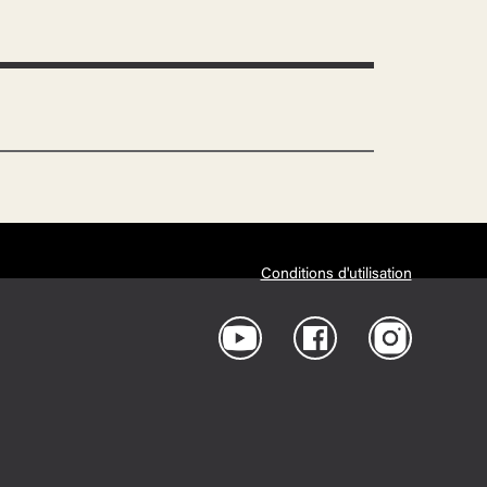
Conditions d'utilisation