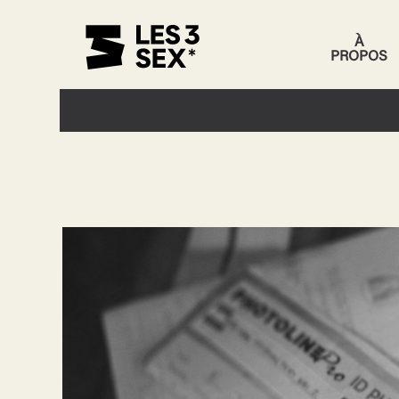
À
PROPOS