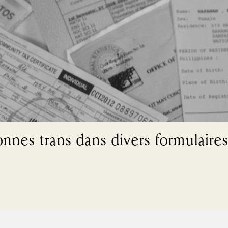
onnes trans dans divers formulaires