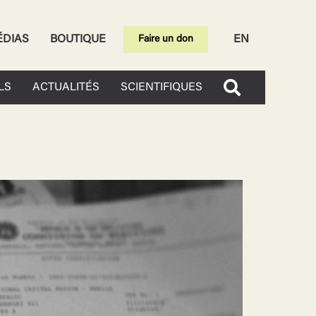
ÉDIAS
BOUTIQUE
EN
Faire un don
LS
ACTUALITÉS
SCIENTIFIQUES