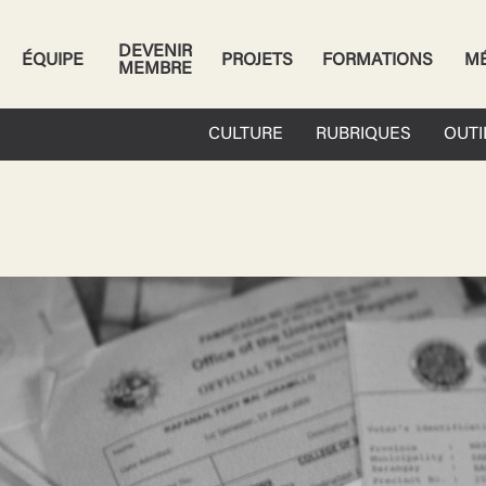
DEVENIR
ÉQUIPE
PROJETS
FORMATIONS
M
MEMBRE
CULTURE
RUBRIQUES
OUTI