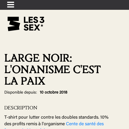
LARGE NOIR:
L'ONANISME C'EST
LA PAIX
Disponible depuis:
10 octobre 2018
DESCRIPTION
T-shirt pour lutter contre les doubles standards. 10%
des profits remis à l'organisme
Cente de santé des