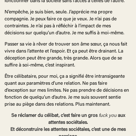
fonctionner dans la société sans l’accès à celles de l’autre.
N’empêche, je suis bien, seule. J’apprécie ma propre
compagnie. Je peux faire ce que je veux. Je n’ai pas de
contraintes. Je n’ai pas à réfléchir à l’impact de mes
décisions sur quelqu’un d’autre. Je me suffis à moi-même.
Passer sa vie à rêver de trouver son âme sœur, ça nous fait
vivre dans l’attente et l’espoir. Et ça peut être drainant. La
déception peut être grande, très grande. Alors que de se
suffire à soi-même, c’est inspirant.
Être célibataire, pour moi, ça a signifié être intransigeante
quant aux paramètres d’une relation. Ne pas faire
d’exception sur mes limites. Ne pas prendre de décisions en
fonction de quelqu’un d’autre. Je me suis souvent sentie
prise au piège dans des relations. Plus maintenant.
Se réclamer du célibat, c’est faire un gros
fuck you
aux
attentes sociétales.
Et déconstruire les attentes sociétales, c’est une de mes