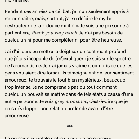
moi-même.
Pendant ces années de célibat, j’ai non seulement appris à
me connaître, mais, surtout, j’ai su défaire le mythe
destructeur de la « douce moitié ». Je suis une personne à
part entière,
thank you very much
. Je n’ai pas besoin de
quelqu’un ni pour me compléter ni pour être heureuse.
J’ai d’ailleurs pu mettre le doigt sur un sentiment profond
que j’étais incapable de (m’)expliquer : je suis sur le spectre
de l’aromantisme. Je n’ai jamais vraiment compris ce que les
gens voulaient dire lorsqu’ils témoignaient de leur sentiment
amoureux. Je trouvais le tout bien mystérieux, beaucoup
trop intense. Je ne comprenais pas du tout comment
quelqu’un pouvait se mettre dans de tels états à cause d’une
autre personne. Je suis
grey aromantic
, c’est-à-dire que je
dois développer une relation profonde avant d’être
amoureuse.
***