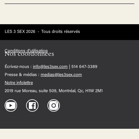
LES 3 SEX 2026
-
Tous droits réservés
Conditions d'utilisation
Nos coordonnées
Écrivez-nous :
info@les3sex.com
| 514 647-3389
Presse & médias :
medias@les3sex.com
Notre infolettre
2019 rue Moreau, suite 509, Montréal, Qc, H1W 2M1