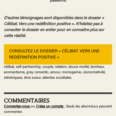
passions.
D'autres témoignages sont disponibles dans le dossier «
Célibat. Vers une redéfinition positive ». N'hésitez pas à
consulter le dossier en entier pour en connaitre plus sur
cette réalité.
CONSULTEZ LE DOSSIER « CÉLIBAT. VERS UNE
REDÉFINITION POSITIVE »
célibat, self-partnership, couple, relation, douce moitié, bonheur,
aromantisme, grey romantic, amour, monogamie, cisnormativité,
stéréotypes, âme soeur, attentes sociétales
COMMENTAIRES
Connectez-vous
ou
Créez un compte
. Seuls les abonné.e.s peuvent
commenter.