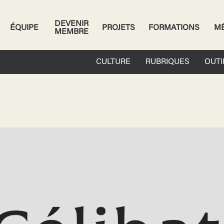
DEVENIR
ÉQUIPE
PROJETS
FORMATIONS
M
MEMBRE
CULTURE
RUBRIQUES
OUTI