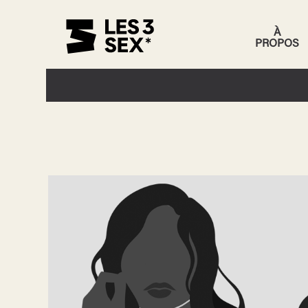
À
PROPOS