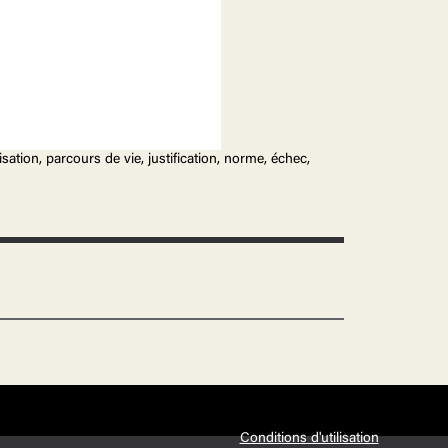
isation, parcours de vie, justification, norme, échec,
Conditions d'utilisation