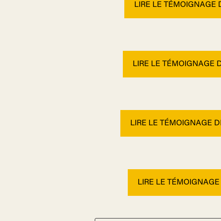
LIRE LE TÉMOIGNAGE 
LIRE LE TÉMOIGNAGE D
LIRE LE TÉMOIGNAGE 
LIRE LE TÉMOIGNAGE