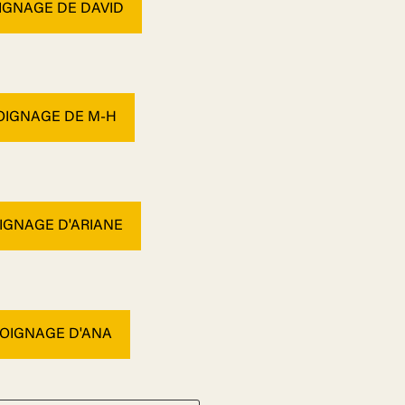
OIGNAGE DE DAVID
MOIGNAGE DE M-H
OIGNAGE D'ARIANE
MOIGNAGE D'ANA