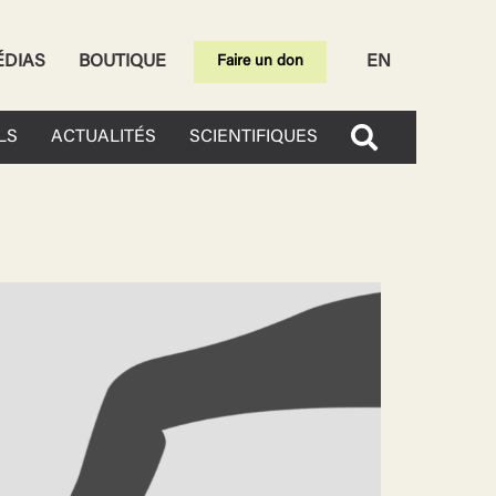
ÉDIAS
BOUTIQUE
EN
Faire un don
LS
ACTUALITÉS
SCIENTIFIQUES