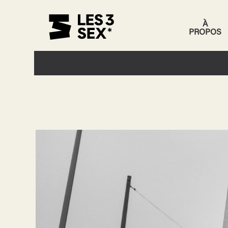
À
PROPOS