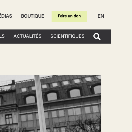
ÉDIAS
BOUTIQUE
EN
Faire un don
LS
ACTUALITÉS
SCIENTIFIQUES