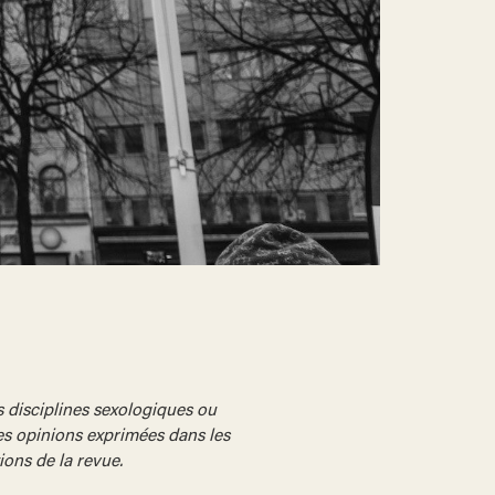
 disciplines sexologiques ou
es opinions exprimées dans les
ions de la revue.