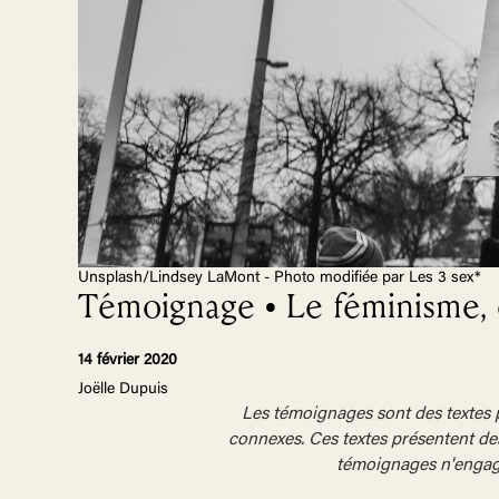
Unsplash/Lindsey LaMont - Photo modifiée par Les 3 sex*
Témoignage • Le féminisme, 
14 février 2020
Joëlle Dupuis
Les témoignages sont des textes 
connexes. Ces textes présentent de
témoignages n'engagen