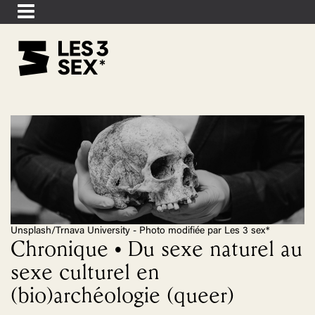
Unsplash/Trnava University - Photo modifiée par Les 3 sex*
Chronique • Du sexe naturel au
sexe culturel en
(bio)archéologie (queer)