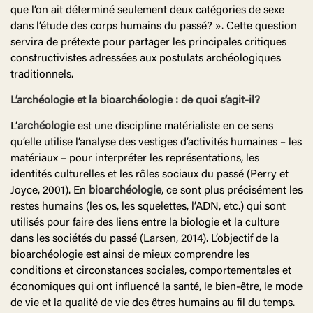
que l’on ait déterminé seulement deux catégories de sexe
dans l’étude des corps humains du passé? ». Cette question
servira de prétexte pour partager les principales critiques
constructivistes adressées aux postulats archéologiques
traditionnels.
L’archéologie et la bioarchéologie : de quoi s’agit-il?
L’
archéologie
est une discipline matérialiste en ce sens
qu’elle utilise l’analyse des vestiges d’activités humaines – les
matériaux – pour interpréter les représentations, les
identités culturelles et les rôles sociaux du passé (Perry et
Joyce, 2001). En
bioarchéologie
, ce sont plus précisément les
restes humains (les os, les squelettes, l’ADN, etc.) qui sont
utilisés pour faire des liens entre la biologie et la culture
dans les sociétés du passé (Larsen, 2014). L’objectif de la
bioarchéologie est ainsi de mieux comprendre les
conditions et circonstances sociales, comportementales et
économiques qui ont influencé la santé, le bien-être, le mode
de vie et la qualité de vie des êtres humains au fil du temps.