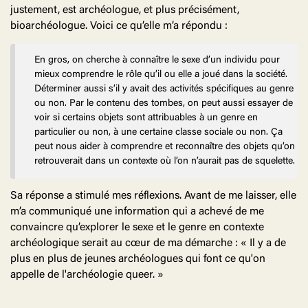
justement, est archéologue, et plus précisément,
bioarchéologue. Voici ce qu’elle m’a répondu :
En gros, on cherche à connaître le sexe d’un individu pour
mieux comprendre le rôle qu’il ou elle a joué dans la société.
Déterminer aussi s’il y avait des activités spécifiques au genre
ou non. Par le contenu des tombes, on peut aussi essayer de
voir si certains objets sont attribuables à un genre en
particulier ou non, à une certaine classe sociale ou non. Ça
peut nous aider à comprendre et reconnaître des objets qu’on
retrouverait dans un contexte où l’on n’aurait pas de squelette.
Sa réponse a stimulé mes réflexions. Avant de me laisser, elle
m’a communiqué une information qui a achevé de me
convaincre qu’explorer le sexe et le genre en contexte
archéologique serait au cœur de ma démarche : « Il y a de
plus en plus de jeunes archéologues qui font ce qu'on
appelle de l'archéologie queer. »