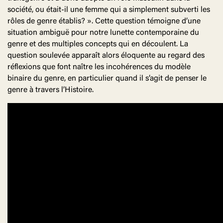
société, ou était-il une femme qui a simplement subverti les
rôles de genre établis? ». Cette question témoigne d’une
situation ambiguë pour notre lunette contemporaine du
genre et des multiples concepts qui en découlent. La
question soulevée apparaît alors éloquente au regard des
réflexions que font naître les incohérences du modèle
binaire du genre, en particulier quand il s’agit de penser le
genre à travers l’Histoire.