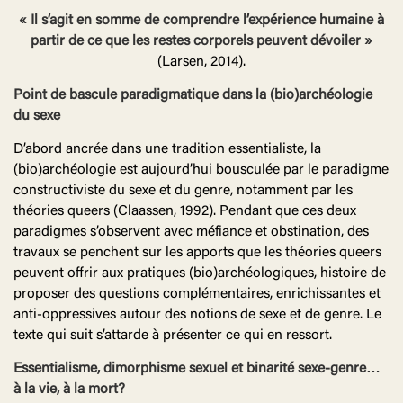
« Il s’agit en somme de comprendre l’expérience humaine à
partir de ce que les restes corporels peuvent dévoiler »
(Larsen, 2014).
Point de bascule paradigmatique dans la (bio)archéologie
du sexe
D’abord ancrée dans une tradition essentialiste, la
(bio)archéologie est aujourd’hui bousculée par le paradigme
constructiviste du sexe et du genre, notamment par les
théories queers (Claassen, 1992). Pendant que ces deux
paradigmes s’observent avec méfiance et obstination, des
travaux se penchent sur les apports que les théories queers
peuvent offrir aux pratiques (bio)archéologiques, histoire de
proposer des questions complémentaires, enrichissantes et
anti-oppressives autour des notions de sexe et de genre. Le
texte qui suit s’attarde à présenter ce qui en ressort.
Essentialisme, dimorphisme sexuel et binarité sexe-genre…
à la vie, à la mort?